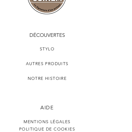
DÉCOUVERTES
STYLO
AUTRES PRODUITS
NOTRE HISTOIRE
AIDE
MENTIONS LÉGALES
POLITIQUE DE COOKIES