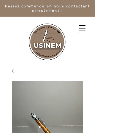
Passez commande en nous contactant
directement !