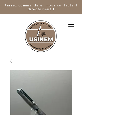
Passez commande en nous contactant
directement !