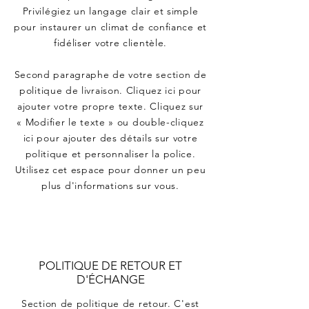
Privilégiez un langage clair et simple
pour instaurer un climat de confiance et
fidéliser votre clientèle.
Second paragraphe de votre section de
politique de livraison. Cliquez ici pour
ajouter votre propre texte. Cliquez sur
« Modifier le texte » ou double-cliquez
ici pour ajouter des détails sur votre
politique et personnaliser la police.
Utilisez cet espace pour donner un peu
plus d'informations sur vous.
POLITIQUE DE RETOUR ET
D'ÉCHANGE
Section de politique de retour. C'est