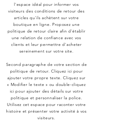
l'espace idéal pour informer vos
visiteurs des conditions de retour des
articles qu'ils achètent sur votre
boutique en ligne. Proposez une
politique de retour claire afin d'établir
une relation de confiance avec vos
clients et leur permettre d'acheter
sereinement sur votre site.
Second paragraphe de votre section de
politique de retour. Cliquez ici pour
ajouter votre propre texte. Cliquez sur
« Modifier le texte » ou double-cliquez
ici pour ajouter des détails sur votre
politique et personnaliser la police.
Utilisez cet espace pour raconter votre
histoire et présenter votre activité à vos
visiteurs.