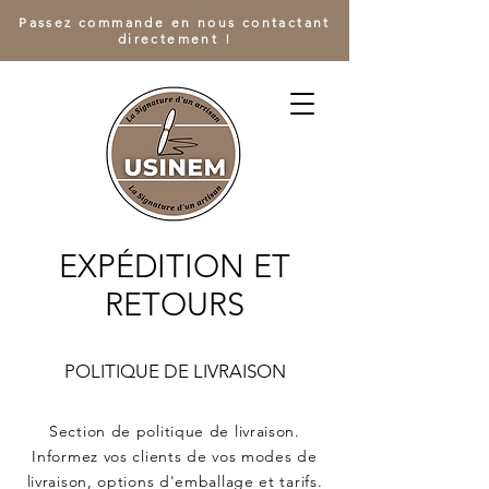
Passez commande en nous contactant
directement !
EXPÉDITION ET
RETOURS
POLITIQUE DE LIVRAISON
Section de politique de livraison.
Informez vos clients de vos modes de
livraison, options d'emballage et tarifs.