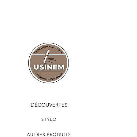
DÉCOUVERTES
STYLO
AUTRES PRODUITS